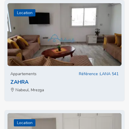
Location
Appartements
Référence :LANA 541
ZAHRA
Nabeul, Mrezga
Location