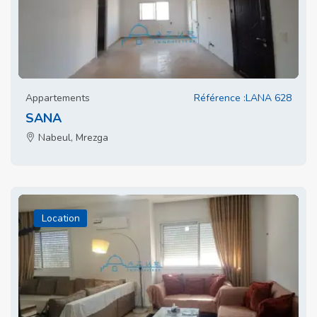
Appartements
Référence :LANA 628
SANA
Nabeul, Mrezga
Location