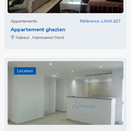
Appartements
Référence :LANA 627
Appartement ghazlen
Nabeul , Hammamet Nord
Location