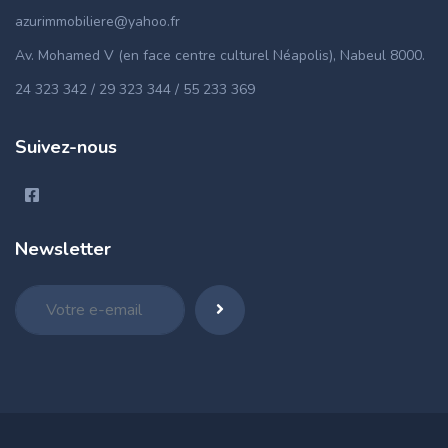
azurimmobiliere@yahoo.fr
Av. Mohamed V (en face centre culturel Néapolis), Nabeul 8000.
24 323 342 / 29 323 344 / 55 233 369
Suivez-nous
Newsletter