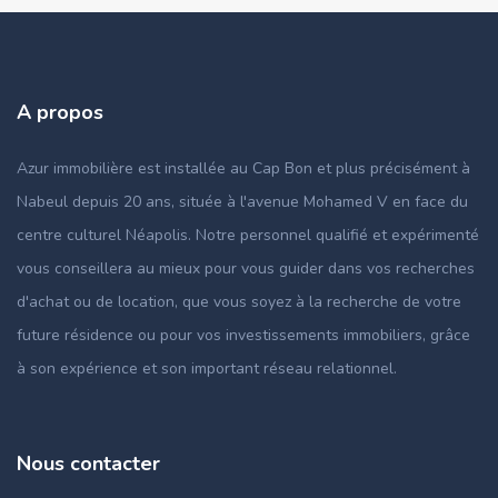
A propos
Azur immobilière est installée au Cap Bon et plus précisément à
Nabeul depuis 20 ans, située à l'avenue Mohamed V en face du
centre culturel Néapolis. Notre personnel qualifié et expérimenté
vous conseillera au mieux pour vous guider dans vos recherches
d'achat ou de location, que vous soyez à la recherche de votre
future résidence ou pour vos investissements immobiliers, grâce
à son expérience et son important réseau relationnel.
Nous contacter