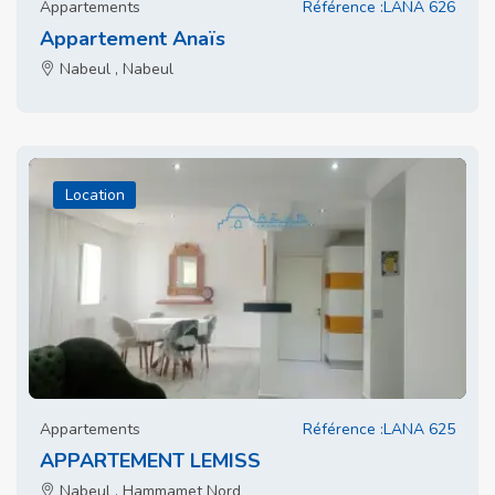
Appartements
Référence :LANA 626
Appartement Anaïs
Nabeul , Nabeul
Location
Appartements
Référence :LANA 625
APPARTEMENT LEMISS
Nabeul , Hammamet Nord