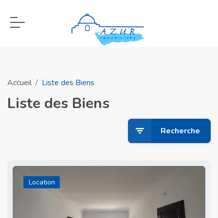
Accueil
Liste des Biens
Liste des Biens
Recherche
Location