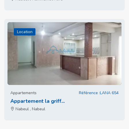
Location
Appartements
Référence :LANA 654
Appartement la griff...
Nabeul , Nabeul