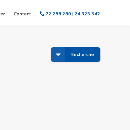
er
Contact
72 286 280 | 24 323 342
Recherche