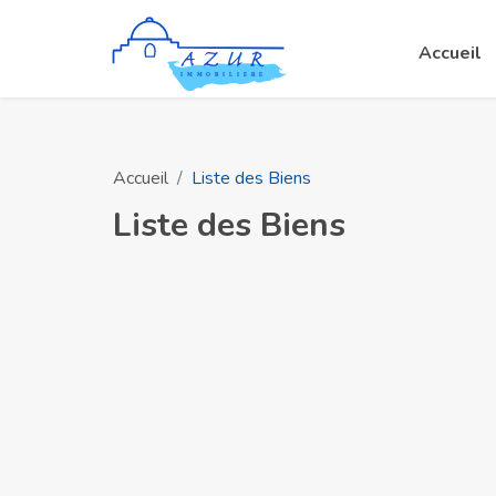
Accueil
Accueil
Liste des Biens
Liste des Biens