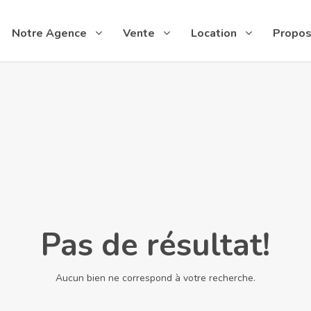
Notre Agence
Vente
Location
Propos
Pas de résultat!
Aucun bien ne correspond à votre recherche.