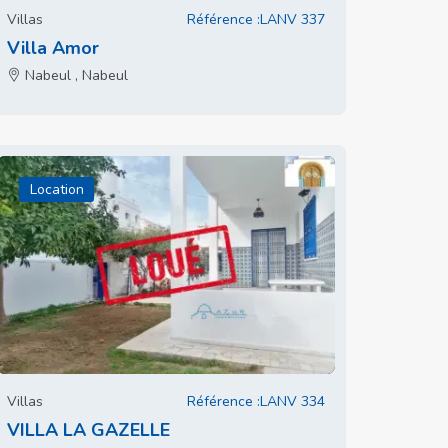
Villas
Référence :LANV 337
Villa Amor
Nabeul , Nabeul
Location
Villas
Référence :LANV 334
VILLA LA GAZELLE