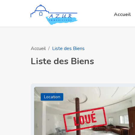
Accueil
Accueil
Liste des Biens
Liste des Biens
Location