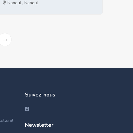
Nabeul , Nabeul
Suivez-nous
ulturel
Newsletter