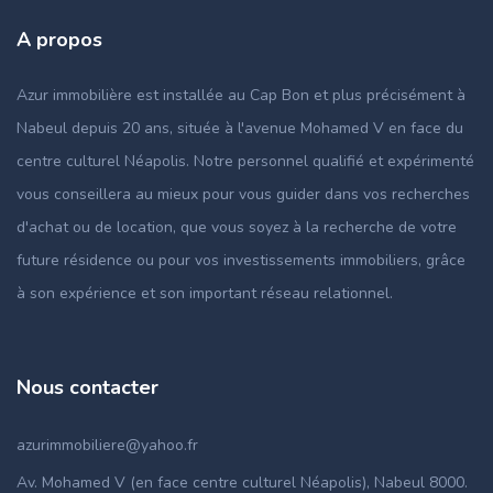
A propos
Azur immobilière est installée au Cap Bon et plus précisément à
Nabeul depuis 20 ans, située à l'avenue Mohamed V en face du
centre culturel Néapolis. Notre personnel qualifié et expérimenté
vous conseillera au mieux pour vous guider dans vos recherches
d'achat ou de location, que vous soyez à la recherche de votre
future résidence ou pour vos investissements immobiliers, grâce
à son expérience et son important réseau relationnel.
Nous contacter
azurimmobiliere@yahoo.fr
Av. Mohamed V (en face centre culturel Néapolis), Nabeul 8000.