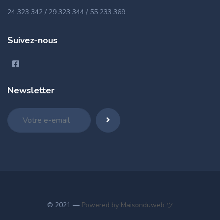
24 323 342 / 29 323 344 / 55 233 369
Suivez-nous
Newsletter
© 2021 —
Powered by Maisonduweb ツ