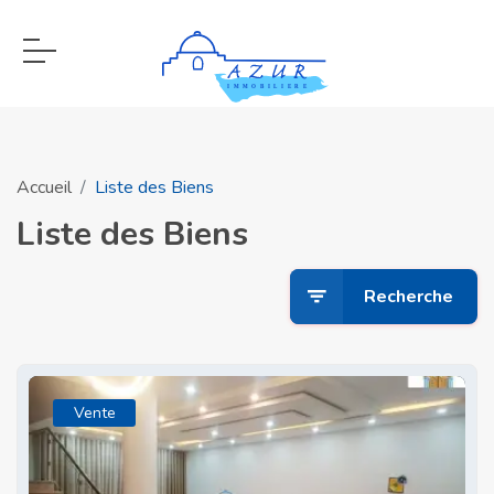
Accueil
Liste des Biens
Liste des Biens
Recherche
Vente