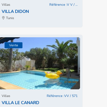
Villas
Référence :V V / ...
VILLA DIDON
Tunis
Vente
Villas
Référence :VV / 571
VILLA LE CANARD