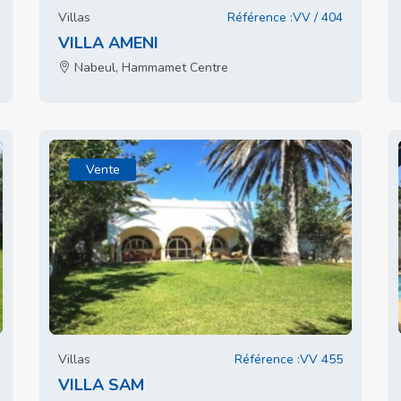
Villas
Référence :VV / 404
VILLA AMENI
Nabeul, Hammamet Centre
Vente
Villas
Référence :VV 455
VILLA SAM