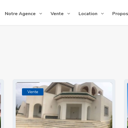
Notre Agence
Vente
Location
Propos
Vente