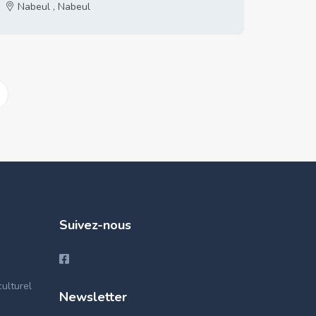
Nabeul , Nabeul
Suivez-nous
ulturel
Newsletter