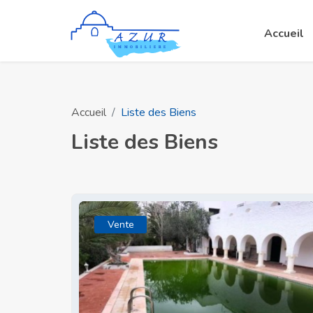
Accueil
Accueil
Liste des Biens
Liste des Biens
Vente