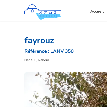
Accueil
fayrouz
Référence : LANV 350
Nabeul , Nabeul