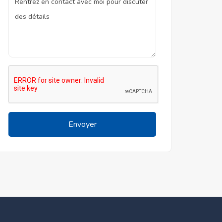
Envoyer