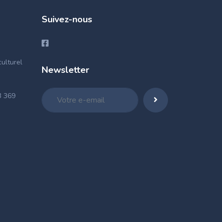
Suivez-nous
ulturel
Newsletter
3 369