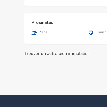
Proximités
Plage
Transp
Trouver un autre bien immobilier