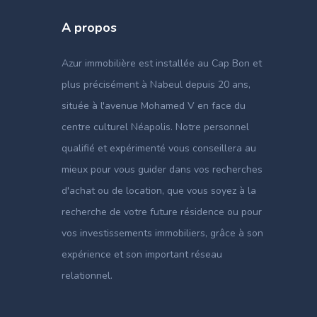
A propos
Azur immobilière est installée au Cap Bon et
plus précisément à Nabeul depuis 20 ans,
située à l'avenue Mohamed V en face du
centre culturel Néapolis. Notre personnel
qualifié et expérimenté vous conseillera au
mieux pour vous guider dans vos recherches
d'achat ou de location, que vous soyez à la
recherche de votre future résidence ou pour
vos investissements immobiliers, grâce à son
expérience et son important réseau
relationnel.