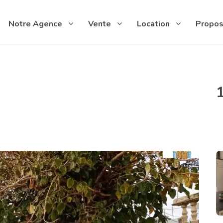
Notre Agence
Vente
Location
Propos