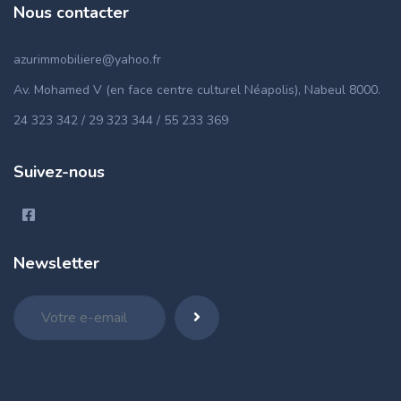
Nous contacter
azurimmobiliere@yahoo.fr
Av. Mohamed V (en face centre culturel Néapolis), Nabeul 8000.
24 323 342 / 29 323 344 / 55 233 369
Suivez-nous
Newsletter