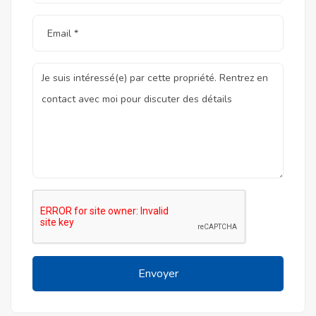
Envoyer