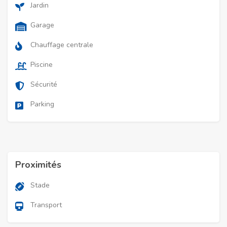
Jardin
Garage
Chauffage centrale
Piscine
Sécurité
Parking
Proximités
Stade
Transport