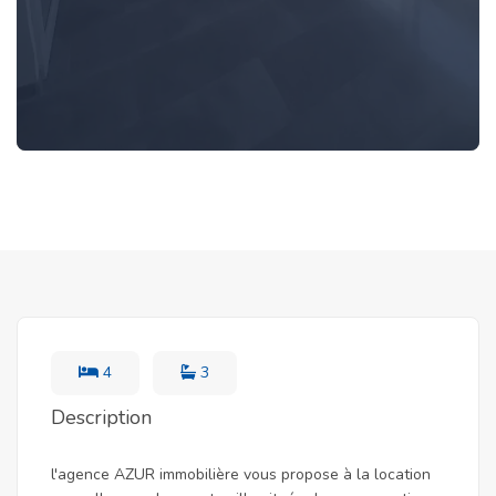
4
3
Description
l'agence AZUR immobilière vous propose à la location